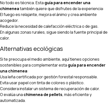
No todo es técnica. Esta
guía para encender una
chimenea
también quiere que disfrutes de la experiencia:
El fuego es relajante, mejora el ánimo y crea ambiente
acogedor.
Reduce la necesidad de calefacción eléctrica o de gas.
En algunas zonas rurales, sigue siendo la fuente principal de
calor.
Alternativas ecológicas
Si te preocupa el medio ambiente, aquí tienes opciones
sostenibles para complementar esta
guía para encender
una chimenea
:
Usa leña certificada por gestión forestal responsable.
Evita usar papel con tinta de colores o plástico.
Considera instalar un sistema de recuperación de calor.
O evalúa una
chimenea de pellets
, más eficiente y
automatizada.