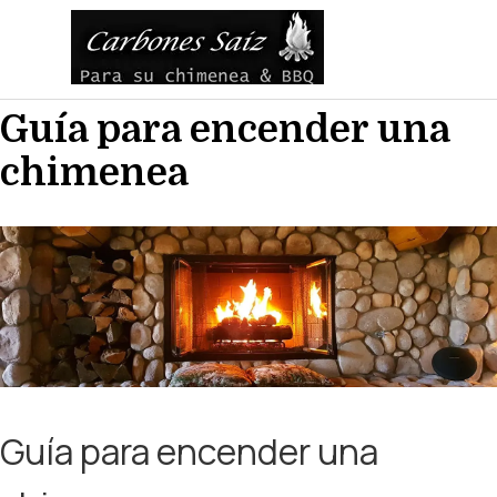
Vaya al Contenido
Saltar menú
Guía para encender una
chimenea
Guía para encender una