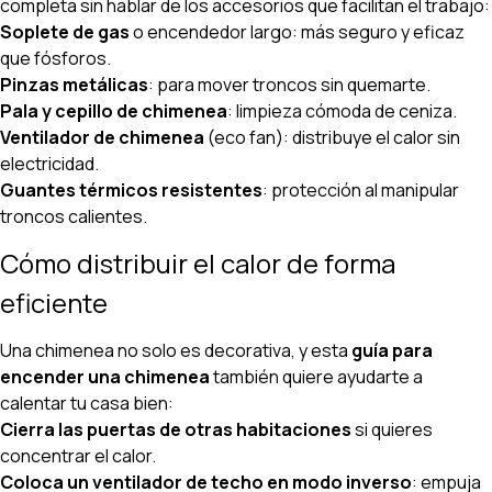
completa sin hablar de los accesorios que facilitan el trabajo:
Soplete de gas
o encendedor largo: más seguro y eficaz
que fósforos.
Pinzas metálicas
: para mover troncos sin quemarte.
Pala y cepillo de chimenea
: limpieza cómoda de ceniza.
Ventilador de chimenea
(eco fan): distribuye el calor sin
electricidad.
Guantes térmicos resistentes
: protección al manipular
troncos calientes.
Cómo distribuir el calor de forma
eficiente
Una chimenea no solo es decorativa, y esta
guía para
encender una chimenea
también quiere ayudarte a
calentar tu casa bien:
Cierra las puertas de otras habitaciones
si quieres
concentrar el calor.
Coloca un ventilador de techo en modo inverso
: empuja