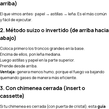
arriba)
El que vimos antes: papel → astillas → leña. Es el más común
y fácil de ejecutar.
2. Método suizo o invertido (de arriba hacia
abajo)
Coloca primero los troncos grandes en la base.
Encima de ellos, pon leña mediana.
Luego astillas y papel en la parte superior.
Prende desde arriba.
Ventaja:
genera menos humo, porque el fuego va bajando
quemando gases de manera más eficiente.
3. Con chimenea cerrada (insert o
cassette)
Si tu chimenea es cerrada (con puerta de cristal), esta
guía