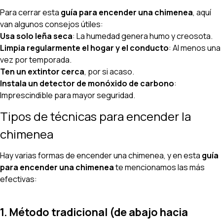
Para cerrar esta
guía para encender una chimenea
, aquí
van algunos consejos útiles:
Usa solo leña seca
: La humedad genera humo y creosota.
Limpia regularmente el hogar y el conducto
: Al menos una
vez por temporada.
Ten un extintor cerca
, por si acaso.
Instala un detector de monóxido de carbono
:
Imprescindible para mayor seguridad.
Tipos de técnicas para encender la
chimenea
Hay varias formas de encender una chimenea, y en esta
guía
para encender una chimenea
te mencionamos las más
efectivas:
1. Método tradicional (de abajo hacia