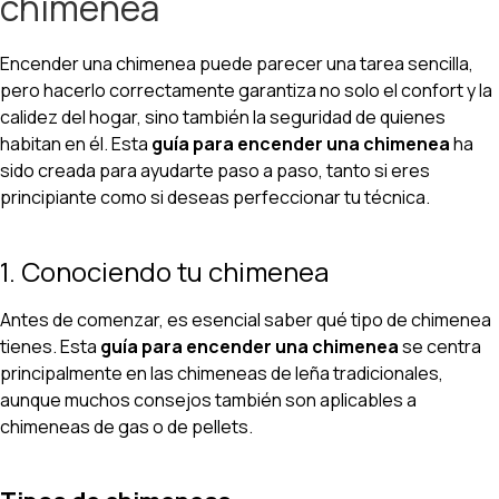
chimenea
Encender una chimenea puede parecer una tarea sencilla,
pero hacerlo correctamente garantiza no solo el confort y la
calidez del hogar, sino también la seguridad de quienes
habitan en él. Esta
guía para encender una chimenea
ha
sido creada para ayudarte paso a paso, tanto si eres
principiante como si deseas perfeccionar tu técnica.
1. Conociendo tu chimenea
Antes de comenzar, es esencial saber qué tipo de chimenea
tienes. Esta
guía para encender una chimenea
se centra
principalmente en las chimeneas de leña tradicionales,
aunque muchos consejos también son aplicables a
chimeneas de gas o de pellets.