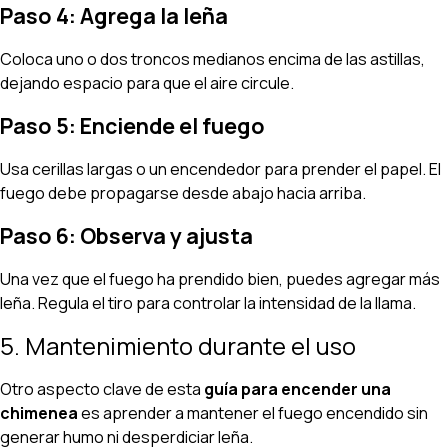
Paso 4: Agrega la leña
Coloca uno o dos troncos medianos encima de las astillas,
dejando espacio para que el aire circule.
Paso 5: Enciende el fuego
Usa cerillas largas o un encendedor para prender el papel. El
fuego debe propagarse desde abajo hacia arriba.
Paso 6: Observa y ajusta
Una vez que el fuego ha prendido bien, puedes agregar más
leña. Regula el tiro para controlar la intensidad de la llama.
5. Mantenimiento durante el uso
Otro aspecto clave de esta
guía para encender una
chimenea
es aprender a mantener el fuego encendido sin
generar humo ni desperdiciar leña.