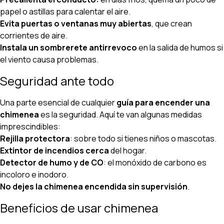
papel o astillas para calentar el aire.
Evita puertas o ventanas muy abiertas
, que crean
corrientes de aire.
Instala un sombrerete antirrevoco
en la salida de humos si
el viento causa problemas.
Seguridad ante todo
Una parte esencial de cualquier
guía para encender una
chimenea
es la seguridad. Aquí te van algunas medidas
imprescindibles:
Rejilla protectora
: sobre todo si tienes niños o mascotas.
Extintor de incendios cerca
del hogar.
Detector de humo y de CO
: el monóxido de carbono es
incoloro e inodoro.
No dejes la chimenea encendida sin supervisión
.
Beneficios de usar chimenea