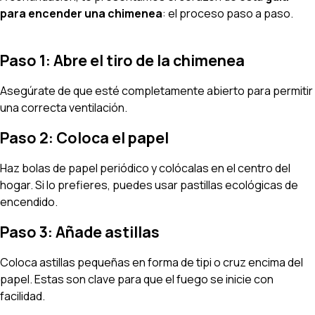
para encender una chimenea
: el proceso paso a paso.
Paso 1: Abre el tiro de la chimenea
Asegúrate de que esté completamente abierto para permitir
una correcta ventilación.
Paso 2: Coloca el papel
Haz bolas de papel periódico y colócalas en el centro del
hogar. Si lo prefieres, puedes usar pastillas ecológicas de
encendido.
Paso 3: Añade astillas
Coloca astillas pequeñas en forma de tipi o cruz encima del
papel. Estas son clave para que el fuego se inicie con
facilidad.