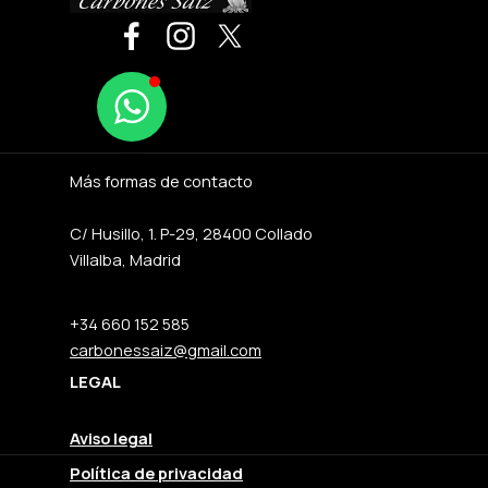
Más formas de contacto
C/ Husillo, 1. P-29, 28400 Collado
Villalba, Madrid
+34 660 152 585
carbonessaiz@gmail.com
LEGAL
Aviso legal
Política de privacidad