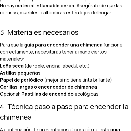
No hay
material inflamable cerca
: Asegúrate de que las
cortinas, muebles o alfombras estén lejos del hogar.
3. Materiales necesarios
Para que la
guía para encender una chimenea
funcione
correctamente, necesitarás tener a mano ciertos
materiales:
Leña seca
(de roble, encina, abedul, etc.)
Astillas pequeñas
Papel de periódico
(mejor si no tiene tinta brillante)
Cerillas largas o encendedor de chimenea
Opcional:
Pastillas de encendido
ecológicas
4. Técnica paso a paso para encender la
chimenea
A continuación, te presentamos el corazón de esta
guía