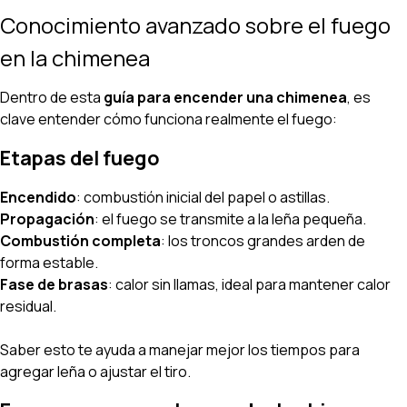
Conocimiento avanzado sobre el fuego
en la chimenea
Dentro de esta
guía para encender una chimenea
, es
clave entender cómo funciona realmente el fuego:
Etapas del fuego
Encendido
: combustión inicial del papel o astillas.
Propagación
: el fuego se transmite a la leña pequeña.
Combustión completa
: los troncos grandes arden de
forma estable.
Fase de brasas
: calor sin llamas, ideal para mantener calor
residual.
Saber esto te ayuda a manejar mejor los tiempos para
agregar leña o ajustar el tiro.