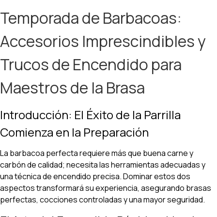
Temporada de Barbacoas:
Accesorios Imprescindibles y
Trucos de Encendido para
Maestros de la Brasa
Introducción: El Éxito de la Parrilla
Comienza en la Preparación
La barbacoa perfecta requiere más que buena carne y
carbón de calidad; necesita las herramientas adecuadas y
una técnica de encendido precisa. Dominar estos dos
aspectos transformará su experiencia, asegurando brasas
perfectas, cocciones controladas y una mayor seguridad.