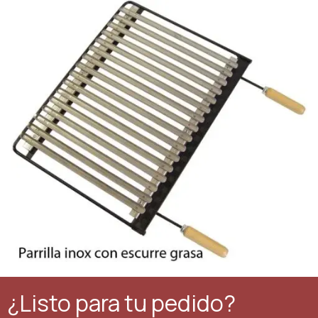
¿Listo para tu pedido?