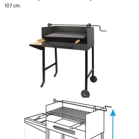
107 cm.