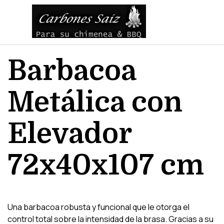
Vaya al Contenido
Saltar menú
Barbacoa 
Metálica con 
Elevador 
72x40x107 cm
Una barbacoa robusta y funcional que le otorga el
control total sobre la intensidad de la brasa. Gracias a su