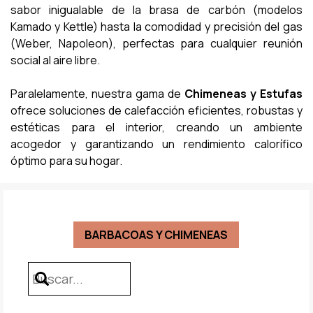
sabor inigualable de la brasa de carbón (modelos
Kamado y Kettle) hasta la comodidad y precisión del gas
(Weber, Napoleon), perfectas para cualquier reunión
social al aire libre.
Paralelamente, nuestra gama de
Chimeneas y Estufas
ofrece soluciones de calefacción eficientes, robustas y
estéticas para el interior, creando un ambiente
acogedor y garantizando un rendimiento calorífico
óptimo para su hogar.
BARBACOAS Y CHIMENEAS