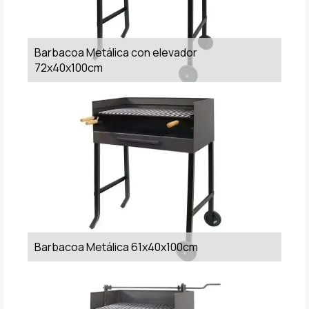
Barbacoa Metálica con elevador
72x40x100cm
Barbacoa Metálica 61x40x100cm