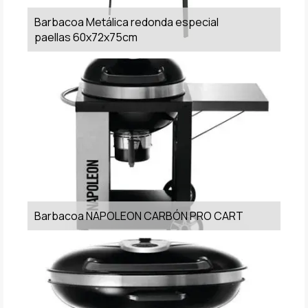
Barbacoa Metálica redonda especial
paellas 60x72x75cm
Barbacoa NAPOLEON CARBÓN PRO CART