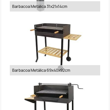
Barbacoa Metálica 31x21x14cm
Barbacoa Metálica 69x40x92cm