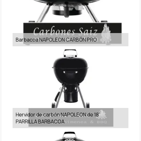
Barbacoa NAPOLEON CARBÓN PRO
Hervidor de carbón NAPOLEON de 18”
PARRILLA BARBACOA