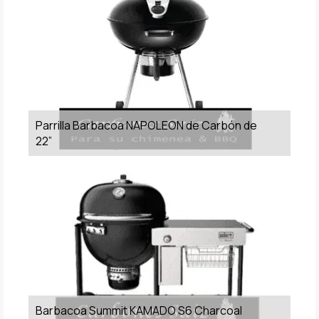
Parrilla Barbacoa NAPOLEON de Carbón de
22”
Barbacoa Summit KAMADO S6 Charcoal