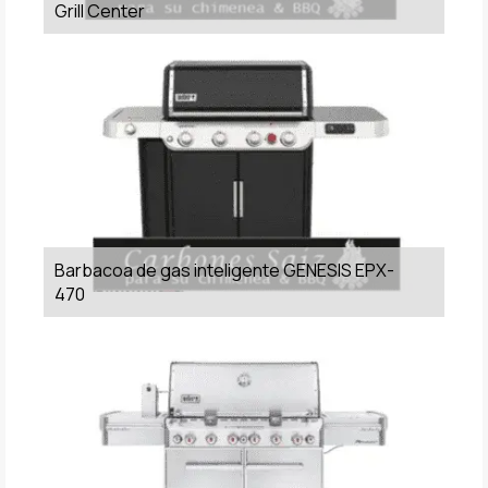
Grill Center
Barbacoa de gas inteligente GENESIS EPX-
470