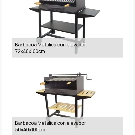
Barbacoa Metálica con elevador
72x40x100cm
Barbacoa Metálica con elevador
50x40x100cm