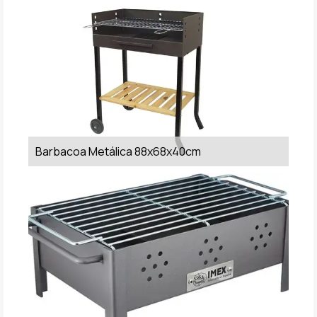
Barbacoa Metálica 88x68x40cm