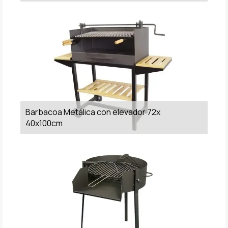
Barbacoa Metálica con elevador 72x
40x100cm