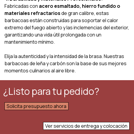
Fabricadas con
acero esmaltado, hierro fundido o
materiales refractarios
de gran calibre, estas
barbacoas están construidas para soportar el calor
extremo del fuego abierto y las inclemencias del exterior,
garantizando una vida útil prolongada con un
mantenimiento mínimo.
Elija la autenticidad y la intensidad de la brasa. Nuestras
barbacoas de leña y carbón son la base de sus mejores
momentos culinarios al aire libre.
¿Listo para tu pedido?
Solicita presupuesto ahora
Ver servicios de entrega y colocación