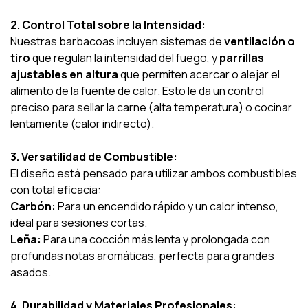
2. Control Total sobre la Intensidad:
Nuestras barbacoas incluyen sistemas de
ventilación o
tiro
que regulan la intensidad del fuego, y
parrillas
ajustables en altura
que permiten acercar o alejar el
alimento de la fuente de calor. Esto le da un control
preciso para sellar la carne (alta temperatura) o cocinar
lentamente (calor indirecto).
3. Versatilidad de Combustible:
El diseño está pensado para utilizar ambos combustibles
con total eficacia:
Carbón:
Para un encendido rápido y un calor intenso,
ideal para sesiones cortas.
Leña:
Para una cocción más lenta y prolongada con
profundas notas aromáticas, perfecta para grandes
asados.
4. Durabilidad y Materiales Profesionales: