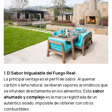
1. El Sabor Inigualable del Fuego Real:
La principal ventaja es el perfil de sabor. Al quemar
carbón o leña natural, se liberan vapores aromáticos que
se infunden directamente en los alimentos. Este
sabor
ahumado y complejo
es la marca registrada de un
auténtico asado, imposible de obtener con otros
combustibles.