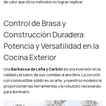
de calor que otros métodos no logran replicar.
Control de Brasa y
Construcción Duradera:
Potencia y Versatilidad en la
Cocina Exterior
Una
Barbacoa de Leña y Carbón
es una inversión en la
calidad y el sabor de sus comidas al aire libre. La cocción
con combustible sólido es un arte, y nuestros modelos le
proporcionan las herramientas y la robustez necesarias
para dominarlo: