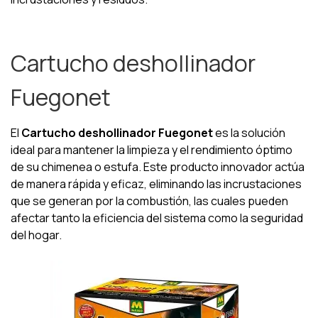
Cartucho deshollinador
Fuegonet
El
Cartucho deshollinador Fuegonet
es la solución
ideal para mantener la limpieza y el rendimiento óptimo
de su chimenea o estufa. Este producto innovador actúa
de manera rápida y eficaz, eliminando las incrustaciones
que se generan por la combustión, las cuales pueden
afectar tanto la eficiencia del sistema como la seguridad
del hogar.