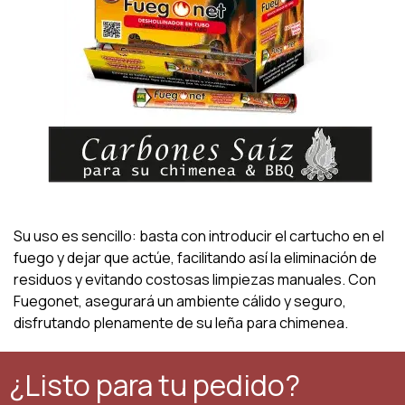
Su uso es sencillo: basta con introducir el cartucho en el
fuego y dejar que actúe, facilitando así la eliminación de
residuos y evitando costosas limpiezas manuales. Con
Fuegonet, asegurará un ambiente cálido y seguro,
disfrutando plenamente de su leña para chimenea.
¿Listo para tu pedido?