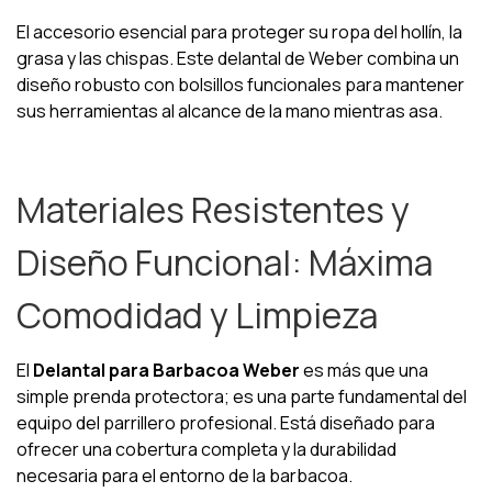
El accesorio esencial para proteger su ropa del hollín, la
grasa y las chispas. Este delantal de Weber combina un
diseño robusto con bolsillos funcionales para mantener
sus herramientas al alcance de la mano mientras asa.
Materiales Resistentes y
Diseño Funcional: Máxima
Comodidad y Limpieza
El
Delantal para Barbacoa Weber
es más que una
simple prenda protectora; es una parte fundamental del
equipo del parrillero profesional. Está diseñado para
ofrecer una cobertura completa y la durabilidad
necesaria para el entorno de la barbacoa.