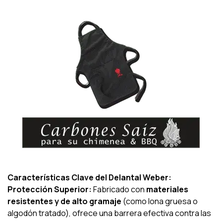
Características Clave del Delantal Weber:
Protección Superior:
Fabricado con
materiales
resistentes y de alto gramaje
(como lona gruesa o
algodón tratado), ofrece una barrera efectiva contra las