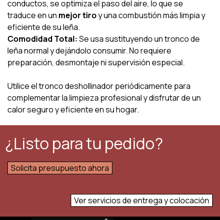
conductos, se optimiza el paso del aire, lo que se
traduce en un
mejor tiro
y una combustión más limpia y
eficiente de su leña.
Comodidad Total:
Se usa sustituyendo un tronco de
leña normal y dejándolo consumir. No requiere
preparación, desmontaje ni supervisión especial.
Utilice el tronco deshollinador periódicamente para
complementar la limpieza profesional y disfrutar de un
calor seguro y eficiente en su hogar.
¿Listo para tu pedido?
Solicita presupuesto ahora
Ver servicios de entrega y colocación