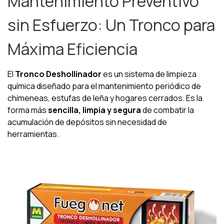
Mantenimiento Preventivo
sin Esfuerzo: Un Tronco para
Máxima Eficiencia
El
Tronco Deshollinador
es un sistema de limpieza
química diseñado para el mantenimiento periódico de
chimeneas, estufas de leña y hogares cerrados. Es la
forma más
sencilla, limpia y segura
de combatir la
acumulación de depósitos sin necesidad de
herramientas.