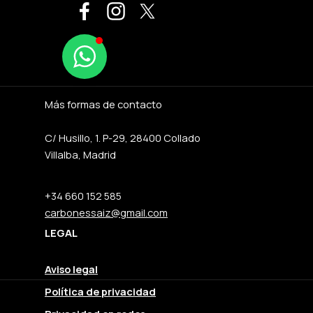
Más formas de contacto
C/ Husillo, 1. P-29, 28400 Collado
Villalba, Madrid
+34 660 152 585
carbonessaiz@gmail.com
LEGAL
Aviso legal
Política de privacidad