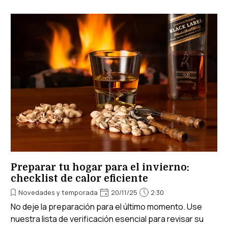
Preparar tu hogar para el invierno:
checklist de calor eficiente
Novedades y temporada
20/11/25
2:30
No deje la preparación para el último momento. Use
nuestra lista de verificación esencial para revisar su