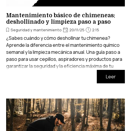
Mantenimiento básico de chimeneas:
deshollinado y limpieza paso a paso
Seguridad y mantenimiento
20/11/25
2:15
¿Sabes cuándo y cómo deshollinar tu chimenea?
Aprende la diferencia entre el mantenimiento químico
semanal y la limpieza mecánica anual. Una guía paso a
paso para usar cepillos, aspiradores y productos para
garantizar la seguridad y la eficiencia máxima de tu
hogar.
Leer