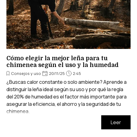
Cómo elegir la mejor leña para tu
chimenea según el uso y la humedad
Consejos y uso
20/11/25
2:45
¿Buscas calor constante o solo ambiente? Aprende a
distinguir la leña ideal según su uso y por qué la regla
del 20% de humedad es el factor más importante para
asegurar la eficiencia, el ahorro y la seguridad de tu
chimenea.
Leer