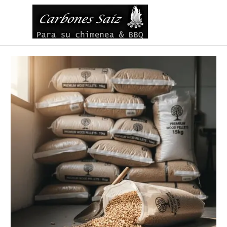
Vaya al Contenido
Saltar menú